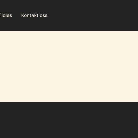
idløs
Kontakt oss