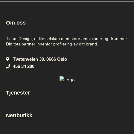
Om oss
Tidløs Design, et lite selskap med store ambisjoner og drømmer.
Din totalpartner innenfor profilering av ditt brand.
Tvetenveien 30, 0666 Oslo
456 34 280
Tjenester
Nettbutikk