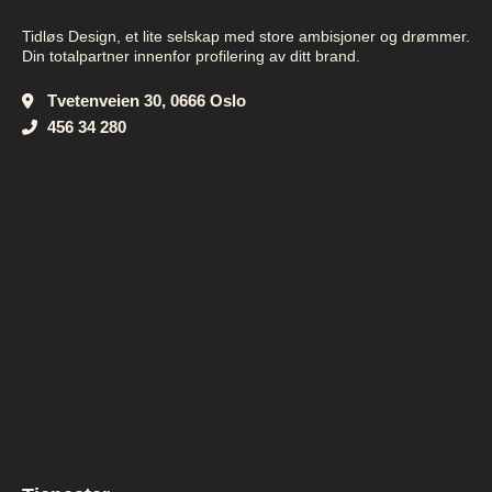
Tidløs Design, et lite selskap med store ambisjoner og drømmer.
Din totalpartner innenfor profilering av ditt brand.
Tvetenveien 30, 0666 Oslo
456 34 280