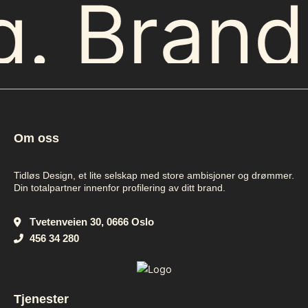
ng. Bran
Om oss
Tidløs Design, et lite selskap med store ambisjoner og drømmer.
Din totalpartner innenfor profilering av ditt brand.
Tvetenveien 30, 0666 Oslo
456 34 280
Tjenester