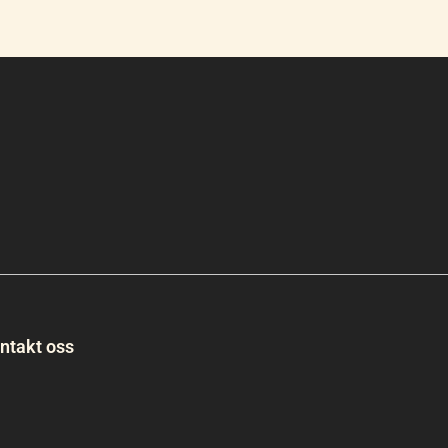
ntakt oss