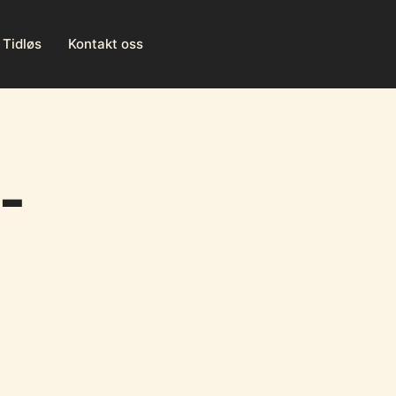
Tidløs
Kontakt oss
-