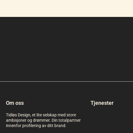
Om oss
Tjenester
Tidløs Design, et lite selskap med store
ambisjoner og drømmer. Din totalpartner
innenfor profilering av ditt brand.