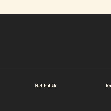
Nettbutikk
Ko